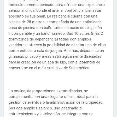
meticulosamente pensado para ofrecer una experiencia
sensorial única, donde el arte, el confort y el bienestar
absoluto se fusionan. La residencia cuenta con una
piscina de 28 metros, acompañada de una sofisticada
casa de piscina con baño turco, un oasis de relajación
incomparable y un baño húmedo. Sus 10 suites (más 2
dormitorios de dependencia) todas con amplios
vestidores, ofrecen la posibilidad de adaptar una de ellas
como estudio o sala de juegos. Además, dispone de un
gimnasio privado y áreas estratégicamente diseñadas
para la creación de un spa de lujo, con el potencial de
convertirse en el más exclusivo de Sudamérica.
La cocina, de proporciones extraordinarias, se
complementa con una elegante oficina, ideal para la
gestión de eventos o la administración de la propiedad.
Sus dos amplios salones, uno destinado al
entretenimiento y la televisión, se integran con un