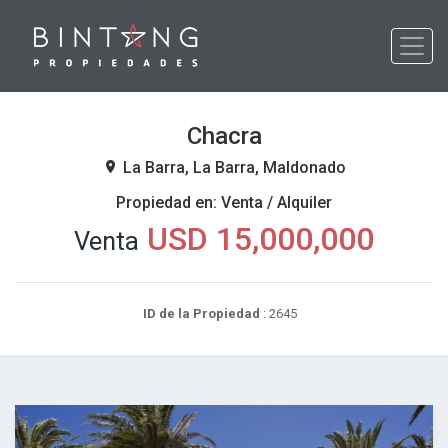
Chacra
La Barra, La Barra, Maldonado
Propiedad en: Venta / Alquiler
USD 15,000,000
Venta
ID de la Propiedad
: 2645