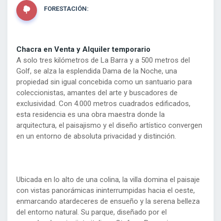
FORESTACIÓN:
Chacra en Venta y Alquiler temporario
A solo tres kilómetros de La Barra y a 500 metros del
Golf, se alza la esplendida Dama de la Noche, una
propiedad sin igual concebida como un santuario para
coleccionistas, amantes del arte y buscadores de
exclusividad. Con 4.000 metros cuadrados edificados,
esta residencia es una obra maestra donde la
arquitectura, el paisajismo y el diseño artístico convergen
en un entorno de absoluta privacidad y distinción.
Ubicada en lo alto de una colina, la villa domina el paisaje
con vistas panorámicas ininterrumpidas hacia el oeste,
enmarcando atardeceres de ensueño y la serena belleza
del entorno natural. Su parque, diseñado por el