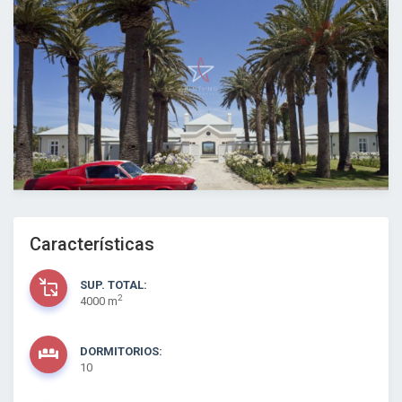
Características
SUP. TOTAL:
2
4000 m
DORMITORIOS:
10