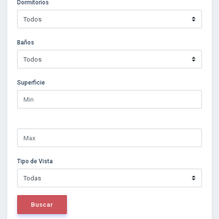
Dormitorios
Baños
Superficie
Tipo de Vista
Buscar