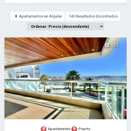
Apartamentos en Alquiler
143 Resultados Encontrados
151
Apartamento
Puerto