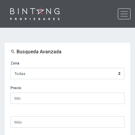
Busqueda Avanzada
Zona
Precio