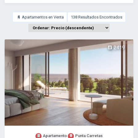
Apartamentos en Venta
138 Resultados Encontrados
2419
Apartamento
Punta Carretas