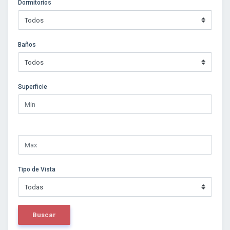
Dormitorios
Baños
Superficie
Tipo de Vista
Buscar