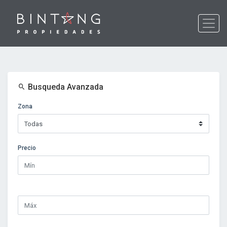
Busqueda Avanzada
Zona
Precio