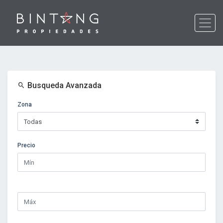
Busqueda Avanzada
Zona
Precio