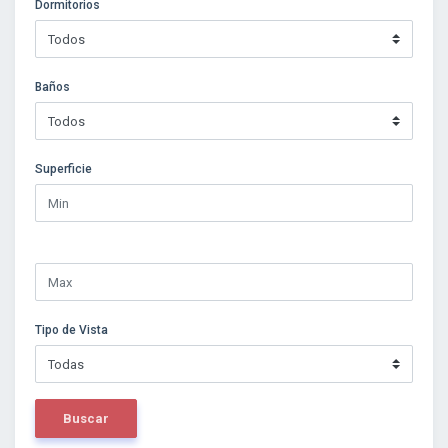
Dormitorios
Baños
Superficie
Tipo de Vista
Buscar